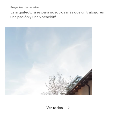
Proyectos destacados
La arquitectura es para nosotros más que un trabajo, es
una pasión y una vocación!
Ver todos