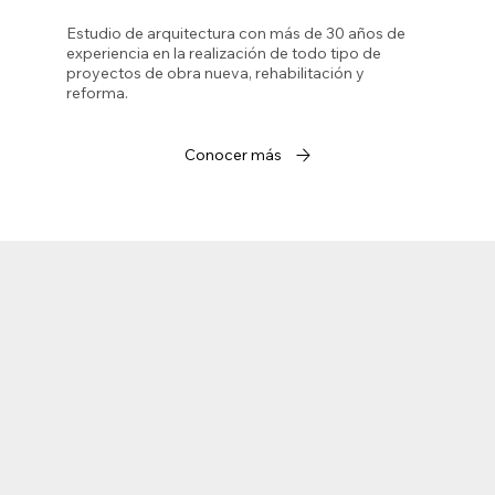
Estudio de arquitectura con más de 30 años de
experiencia en la realización de todo tipo de
proyectos de obra nueva, rehabilitación y
reforma.
Conocer más