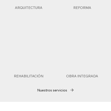
ARQUITECTURA
REFORMA
REHABILITACIÓN
OBRA INTEGRADA
Nuestros servicios